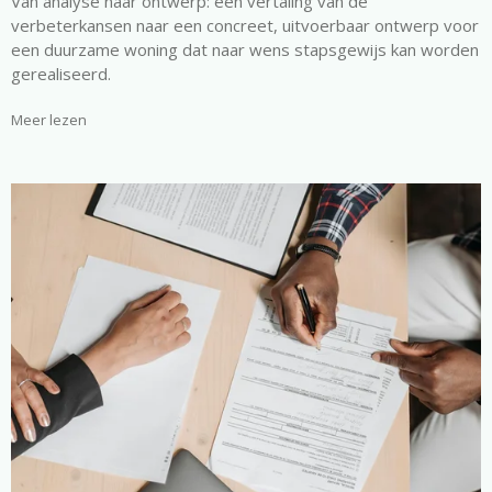
Van analyse naar ontwerp: een vertaling van de
verbeterkansen naar een concreet, uitvoerbaar ontwerp voor
een duurzame woning dat naar wens stapsgewijs kan worden
gerealiseerd.
Meer lezen