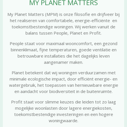
MY PLANET MATTERS
My Planet Matters (MPM) is onze filosofie en drijfveer bij
het realiseren van comfortabele, energie-efficiënte en
toekomstbestendige woningen. Wij werken vanuit de
balans tussen People, Planet en Profit.
People staat voor maximaal wooncomfort, een gezond
binnenklimaat, fijne temperaturen, goede ventilatie en
betrouwbare installaties die het dagelijks leven
aangenamer maken.
Planet betekent dat wij woningen verduurzamen met
minimale ecologische impact, door efficiënt energie- en
watergebruik, het toepassen van hernieuwbare energie
en aandacht voor biodiversiteit in de buitenruimte.
Profit staat voor slimme keuzes die leiden tot zo laag
mogelijke woonlasten door lagere energiekosten,
toekomstbestendige investeringen en een hogere
woningwaarde.