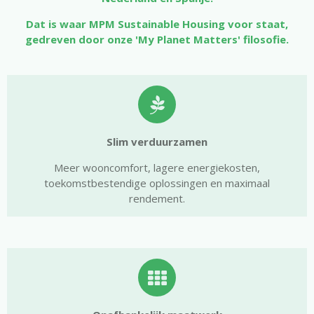
Dat is waar MPM Sustainable Housing voor staat,
gedreven door onze 'My Planet Matters' filosofie.
Slim verduurzamen
Meer wooncomfort, lagere energiekosten,
toekomstbestendige oplossingen en maximaal
rendement.