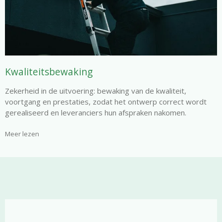
Kwaliteitsbewaking
Zekerheid in de uitvoering: bewaking van de kwaliteit,
voortgang en prestaties, zodat het ontwerp correct wordt
gerealiseerd en leveranciers hun afspraken nakomen.
Meer lezen