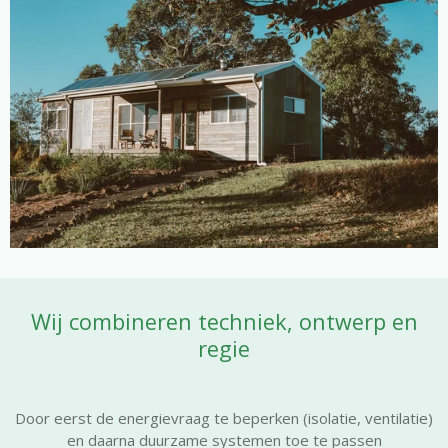
Wij combineren techniek, ontwerp en
regie
Door eerst de energievraag te beperken (isolatie, ventilatie)
en daarna duurzame systemen toe te passen