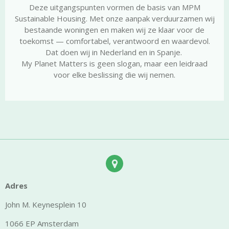
Deze uitgangspunten vormen de basis van MPM
Sustainable Housing. Met onze aanpak verduurzamen wij
bestaande woningen en maken wij ze klaar voor de
toekomst — comfortabel, verantwoord en waardevol.
Dat doen wij in Nederland en in Spanje.
My Planet Matters is geen slogan, maar een leidraad
voor elke beslissing die wij nemen.
Adres
John M. Keynesplein 10
1066 EP Amsterdam