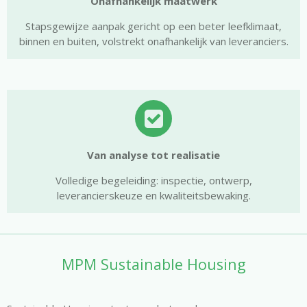
Onafhankelijk maatwerk
Stapsgewijze aanpak gericht op een beter leefklimaat,
binnen en buiten, volstrekt onafhankelijk van leveranciers.
Van analyse tot realisatie
Volledige begeleiding: inspectie, ontwerp,
leverancierskeuze en kwaliteitsbewaking.
MPM Sustainable Housing