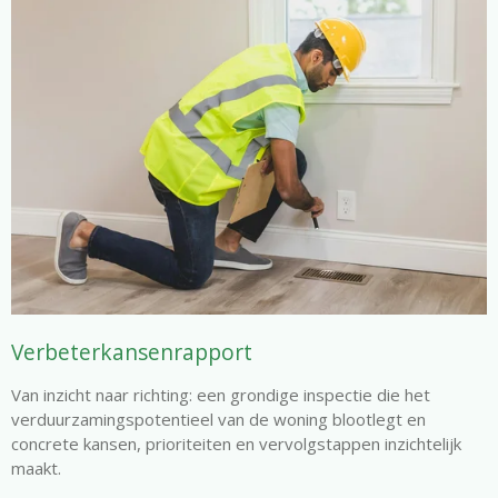
Verbeterkansenrapport
Van inzicht naar richting: een grondige inspectie die het
verduurzamingspotentieel van de woning blootlegt en
concrete kansen, prioriteiten en vervolgstappen inzichtelijk
maakt.