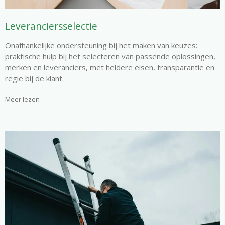
Leveranciersselectie
Onafhankelijke ondersteuning bij het maken van keuzes:
praktische hulp bij het selecteren van passende oplossingen,
merken en leveranciers, met heldere eisen, transparantie en
regie bij de klant.
Meer lezen