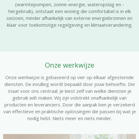
(warmtepompen, zonne-energie, wateropslag en -
hergebruik), ontstaat een woning die comfortabel is in elk
seizoen, minder afhankelijk van externe energiebronnen en
klaar voor toekomstige regelgeving en klimaatverandering.
Onze werkwijze
Onze werkwijze is gebaseerd op vier op elkaar afgestemde
diensten. De invulling wordt bepaald door jouw behoefte. Die
staat voor ons centraal. Je kiest zelf van welke diensten je
gebruik wilt maken. Wij zijn volstrekt onafhankelijk van
producten en leveranciers. Door die aanpak ben je verzekerd
van effectieve en praktische oplossingen die passen bij wat je
nodig hebt. Niets meer en niets minder.